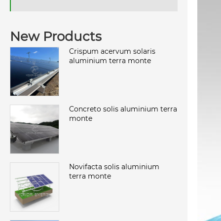
New Products
Crispum acervum solaris
aluminium terra monte
Concreto solis aluminium terra
monte
Novifacta solis aluminium
terra monte