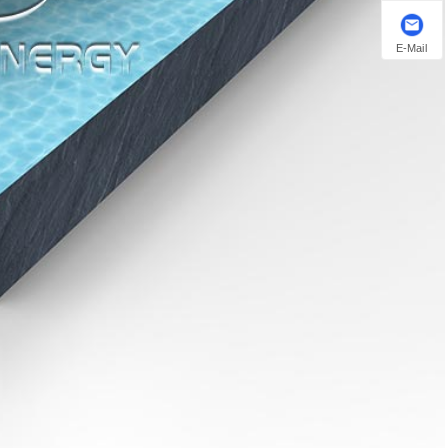
E-Mail