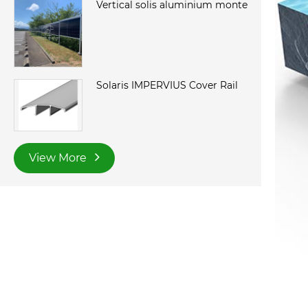
Vertical solis aluminium monte
Solaris IMPERVIUS Cover Rail
View More