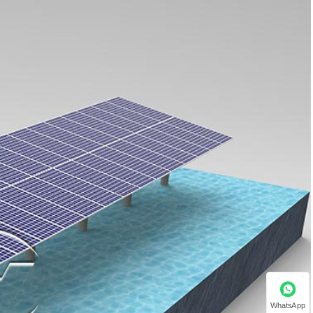
WhatsApp